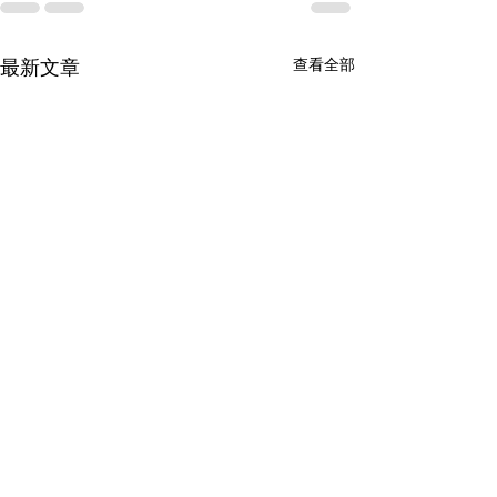
查看全部
最新文章